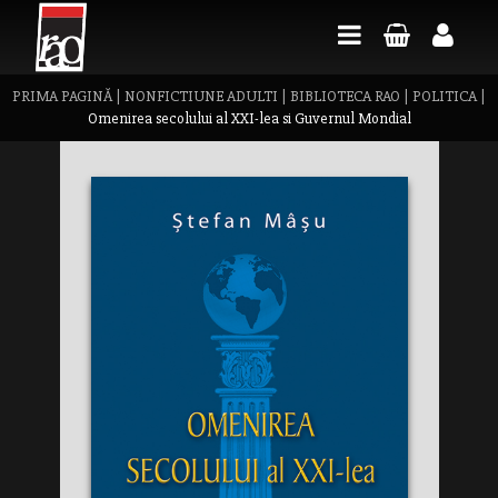
PRIMA PAGINĂ
|
NONFICTIUNE ADULTI
|
BIBLIOTECA RAO
|
POLITICA
|
Omenirea secolului al XXI-lea si Guvernul Mondial