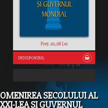
Preț: 42,28 Lei
INDISPONIBIL
OMENIREA SECOLULUI AL
XXI-LEA SI GUVERNUL