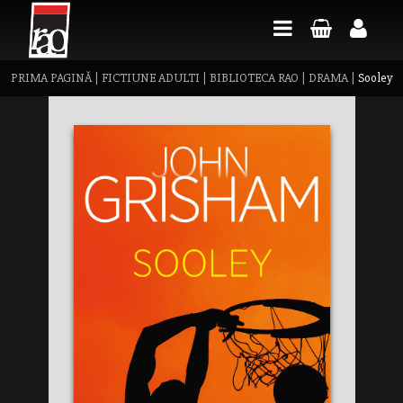
PRIMA PAGINĂ
|
FICTIUNE ADULTI
|
BIBLIOTECA RAO
|
DRAMA
|
Sooley