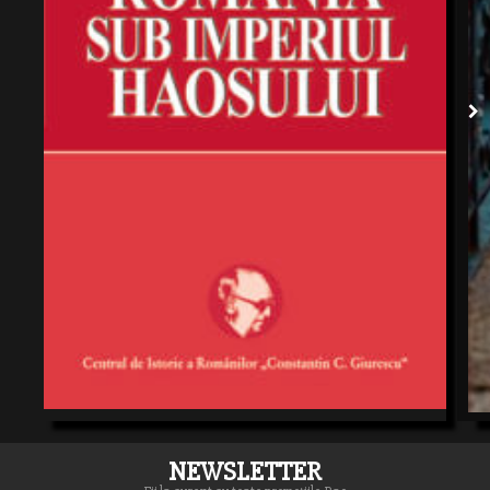
NEWSLETTER