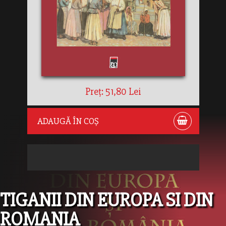
Preț: 51,80 Lei
ADAUGĂ ÎN COȘ
TIGANII DIN EUROPA SI DIN
ROMANIA