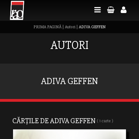
PRIMA PAGINĂ
|
Autori
|
ADIVA GEFFEN
AUTORI
ADIVA GEFFEN
CĂRȚILE DE ADIVA GEFFEN
( 1 carte )