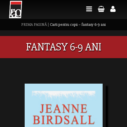
PRIMA PAGINĂ
|
Carti pentru copii – fantasy 6-9 ani
FANTASY 6-9 ANI