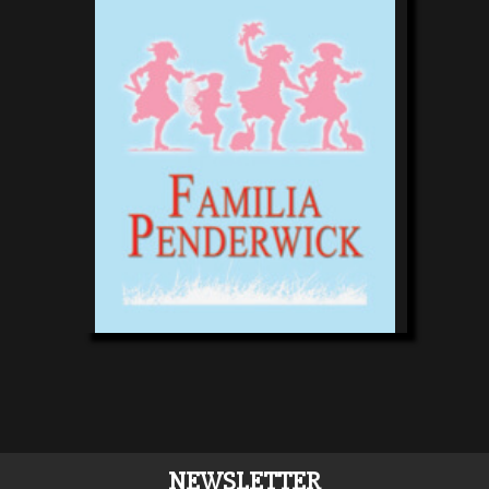
NEWSLETTER