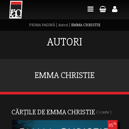
PRIMA PAGINĂ
|
Autori
|
EMMA CHRISTIE
AUTORI
EMMA CHRISTIE
CĂRȚILE DE EMMA CHRISTIE
( 1 carte )
%
25