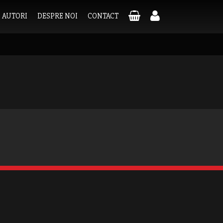
AUTORI
DESPRE NOI
CONTACT