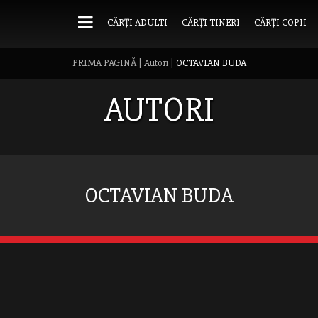
CĂRȚI ADULTI
CĂRȚI TINERI
CĂRȚI COPII
PRIMA PAGINĂ
|
Autori
|
OCTAVIAN BUDA
AUTORI
OCTAVIAN BUDA