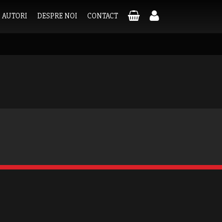
AUTORI
DESPRE NOI
CONTACT