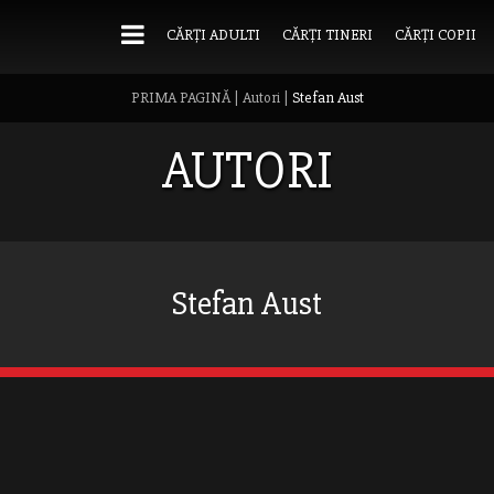
CĂRȚI ADULTI
CĂRȚI TINERI
CĂRȚI COPII
PRIMA PAGINĂ
|
Autori
|
Stefan Aust
AUTORI
Stefan Aust