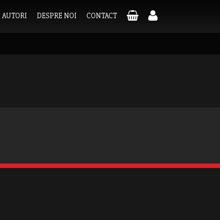
AUTORI
DESPRE NOI
CONTACT