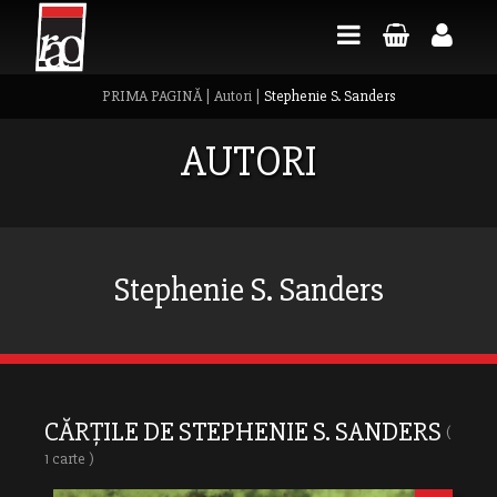
PRIMA PAGINĂ
|
Autori
|
Stephenie S. Sanders
AUTORI
Stephenie S. Sanders
CĂRȚILE DE STEPHENIE S. SANDERS
(
1 carte )