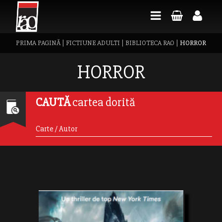
PRIMA PAGINĂ
|
FICTIUNE ADULTI
|
BIBLIOTECA RAO
|
HORROR
HORROR
CAUTĂ
cartea dorită