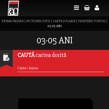
PRIMA PAGINĂ
|
FICTIUNE COPII
|
CARTE JUCARIE
|
PRIETENII PUFOSI
|
03-05 ANI
03-05 ANI
CAUTĂ
cartea dorită