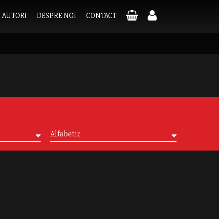
AUTORI
DESPRE NOI
CONTACT
Alfabetic