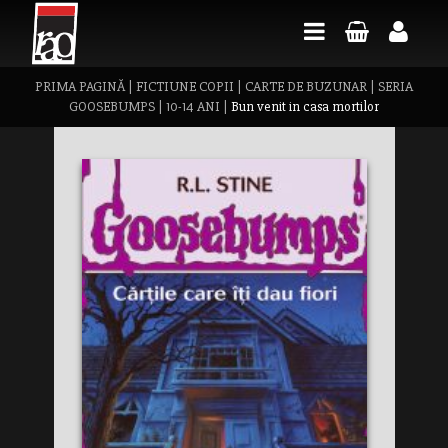
PRIMA PAGINĂ
|
FICTIUNE COPII
|
CARTE DE BUZUNAR
|
SERIA
GOOSEBUMPS
|
10-14 ANI
|
Bun venit in casa mortilor