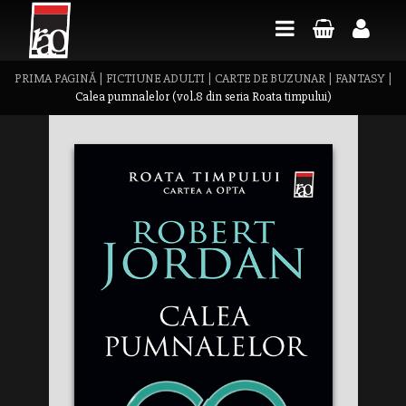
PRIMA PAGINĂ
|
FICTIUNE ADULTI
|
CARTE DE BUZUNAR
|
FANTASY
|
Calea pumnalelor (vol.8 din seria Roata timpului)