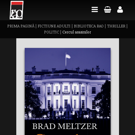
PRIMA PAGINĂ
|
FICTIUNE ADULTI
|
BIBLIOTECA RAO
|
THRILLER
|
POLITIC
|
Cercul asasinilor