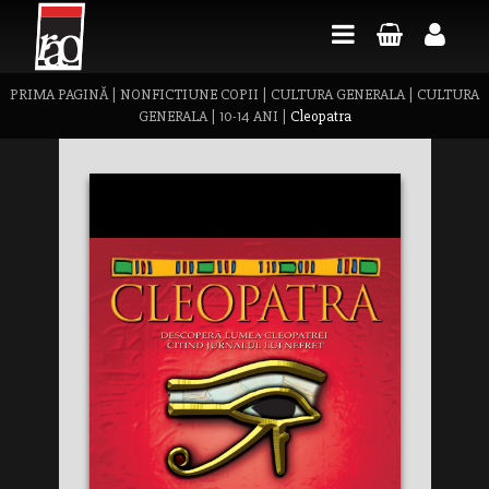
PRIMA PAGINĂ
|
NONFICTIUNE COPII
|
CULTURA GENERALA
|
CULTURA
GENERALA
|
10-14 ANI
|
Cleopatra