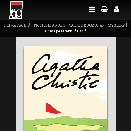
PRIMA PAGINĂ
|
FICTIUNE ADULTI
|
CARTE DE BUZUNAR
|
MYSTERY
|
Crima pe terenul de golf