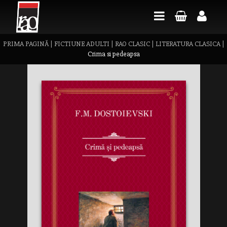
PRIMA PAGINĂ
|
FICTIUNE ADULTI
|
RAO CLASIC
|
LITERATURA CLASICA
|
Crima si pedeapsa