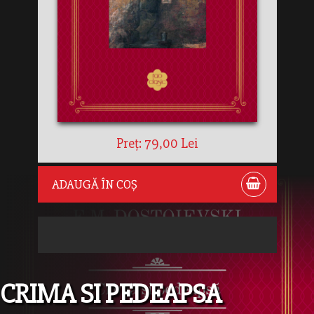
Preț: 79,00 Lei
ADAUGĂ ÎN COȘ
CRIMA SI PEDEAPSA