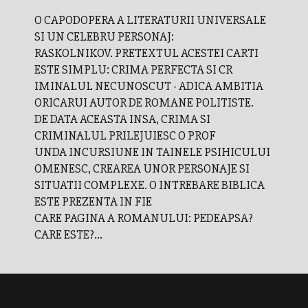
O CAPODOPERA A LITERATURII UNIVERSALE
SI UN CELEBRU PERSONAJ:
RASKOLNIKOV. PRETEXTUL ACESTEI CARTI
ESTE SIMPLU: CRIMA PERFECTA SI CR
IMINALUL NECUNOSCUT - ADICA AMBITIA
ORICARUI AUTOR DE ROMANE POLITISTE.
DE DATA ACEASTA INSA, CRIMA SI
CRIMINALUL PRILEJUIESC O PROF
UNDA INCURSIUNE IN TAINELE PSIHICULUI
OMENESC, CREAREA UNOR PERSONAJE SI
SITUATII COMPLEXE. O INTREBARE BIBLICA
ESTE PREZENTA IN FIE
CARE PAGINA A ROMANULUI: PEDEAPSA?
CARE ESTE?...