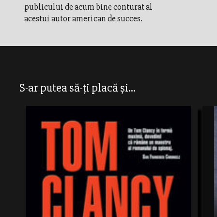
publicului de acum bine conturat al
acestui autor american de succes.
S-ar putea să-ți placă și...