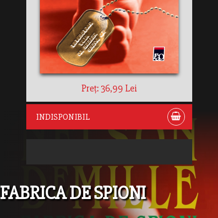
Preț: 36,99 Lei
INDISPONIBIL
FABRICA DE SPIONI