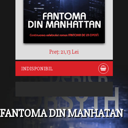
Preț: 21,13 Lei
INDISPONIBIL
FANTOMA DIN MANHATAN