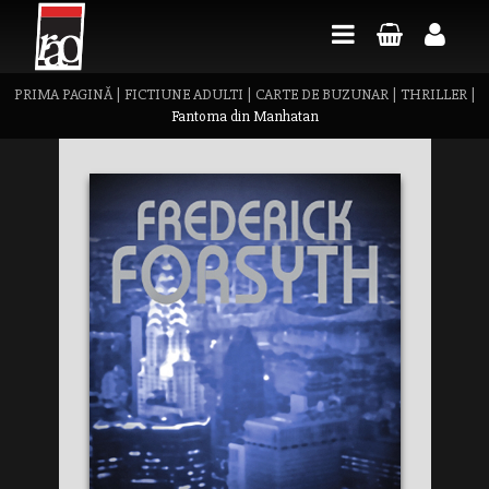
PRIMA PAGINĂ
|
FICTIUNE ADULTI
|
CARTE DE BUZUNAR
|
THRILLER
|
Fantoma din Manhatan