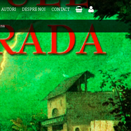
AUTORI
DESPRE NOI
CONTACT
una