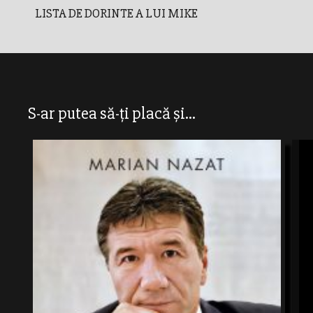
LISTA DE DORINTE A LUI MIKE
S-ar putea să-ți placă și...