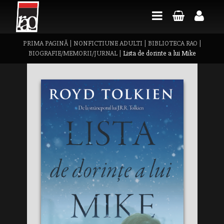
PRIMA PAGINĂ
|
NONFICTIUNE ADULTI
|
BIBLIOTECA RAO
|
BIOGRAFIE/MEMORII/JURNAL
|
Lista de dorinte a lui Mike