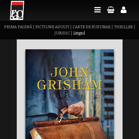
PRIMA PAGINĂ
|
FICTIUNE ADULTI
|
CARTE DE BUZUNAR
|
THRILLER
|
JURIDIC
|
Litigiul