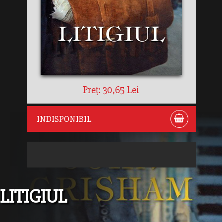
Preț: 30,65 Lei
INDISPONIBIL
LITIGIUL