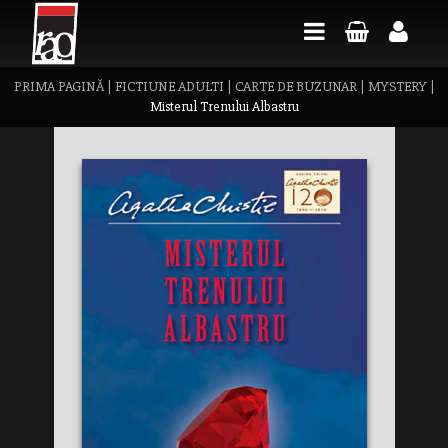
PRIMA PAGINĂ
|
FICTIUNE ADULTI
|
CARTE DE BUZUNAR
|
MYSTERY
|
Misterul Trenului Albastru