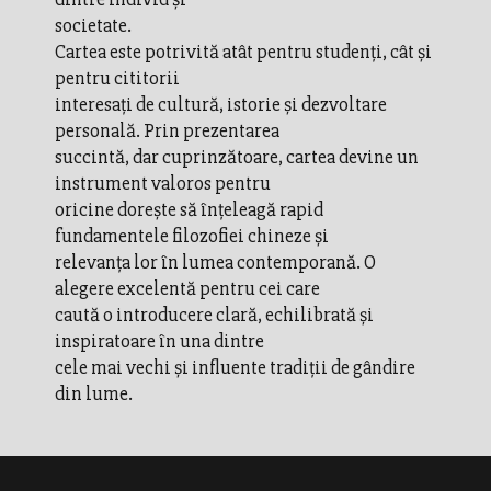
societate.
Cartea este potrivită atât pentru studenți, cât și
pentru cititorii
interesați de cultură, istorie și dezvoltare
personală. Prin prezentarea
succintă, dar cuprinzătoare, cartea devine un
instrument valoros pentru
oricine dorește să înțeleagă rapid
fundamentele filozofiei chineze și
relevanța lor în lumea contemporană. O
alegere excelentă pentru cei care
caută o introducere clară, echilibrată și
inspiratoare în una dintre
cele mai vechi și influente tradiții de gândire
din lume.