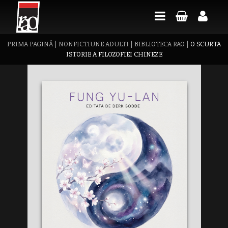
PRIMA PAGINĂ
|
NONFICTIUNE ADULTI
|
BIBLIOTECA RAO
|
O SCURTA
ISTORIE A FILOZOFIEI CHINEZE