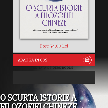
Preț: 54,00 Lei
ADAUGĂ ÎN COȘ
O SCURTA ISTORIE A
FILOZOFIEI CHINEZE