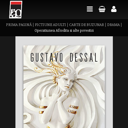
PRIMA PAGINĂ
|
FICTIUNE ADULTI
|
CARTE DE BUZUNAR
|
DRAMA
|
Operatiunea Afrodita si alte povestiri