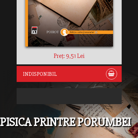
Preț: 9,51 Lei
INDISPONIBIL
PISICA PRINTRE PORUMBEI