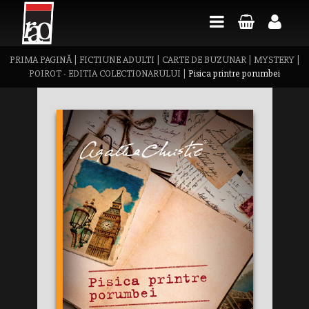
PRIMA PAGINĂ
|
FICTIUNE ADULTI
|
CARTE DE BUZUNAR
|
MYSTERY
|
POIROT - EDITIA COLECTIONARULUI
|
Pisica printre porumbei