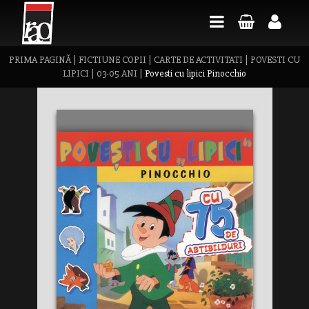
PRIMA PAGINĂ
|
FICTIUNE COPII
|
CARTE DE ACTIVITATI
|
POVESTI CU
LIPICI
|
03-05 ANI
|
Povesti cu lipici Pinocchio