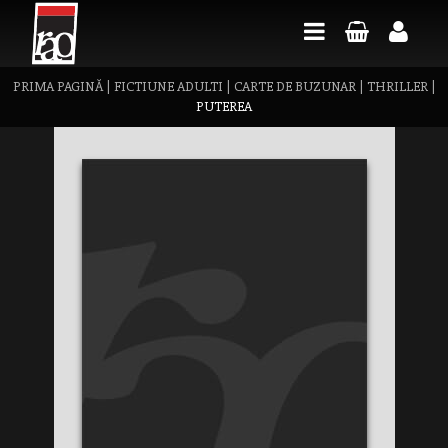
PRIMA PAGINĂ
|
FICTIUNE ADULTI
|
CARTE DE BUZUNAR
|
THRILLER
|
PUTEREA