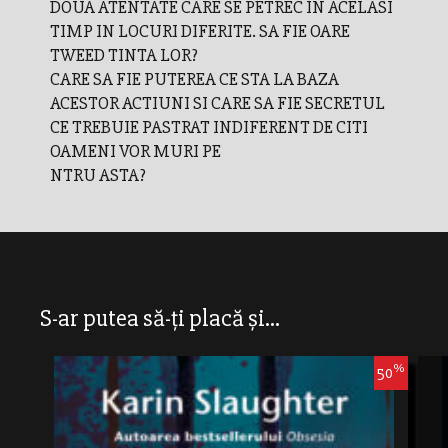
DOUA ATENTATE CARE SE PETREC IN ACELASI
TIMP IN LOCURI DIFERITE. SA FIE OARE
TWEED TINTA LOR?
CARE SA FIE PUTEREA CE STA LA BAZA
ACESTOR ACTIUNI SI CARE SA FIE SECRETUL
CE TREBUIE PASTRAT INDIFERENT DE CITI
OAMENI VOR MURI PE
NTRU ASTA?
S-ar putea să-ți placă și...
%
50