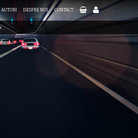
AUTORI
DESPRE NOI
CONTACT
a