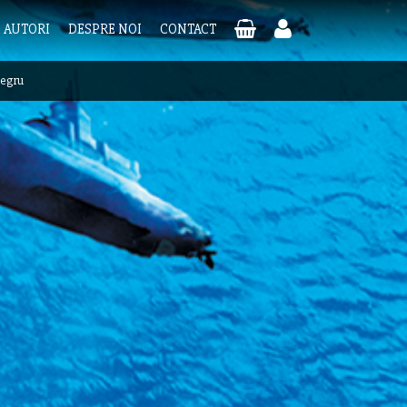
AUTORI
DESPRE NOI
CONTACT
negru