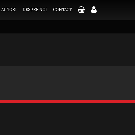
AUTORI
DESPRE NOI
CONTACT