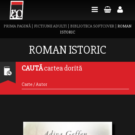
PRIMA PAGINĂ
|
FICTIUNE ADULTI
|
BIBLIOTECA SOFTCOVER
|
ROMAN
ISTORIC
ROMAN ISTORIC
CAUTĂ
cartea dorită