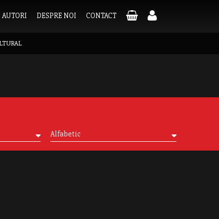
AUTORI
DESPRE NOI
CONTACT
LTURAL
Alfabetic