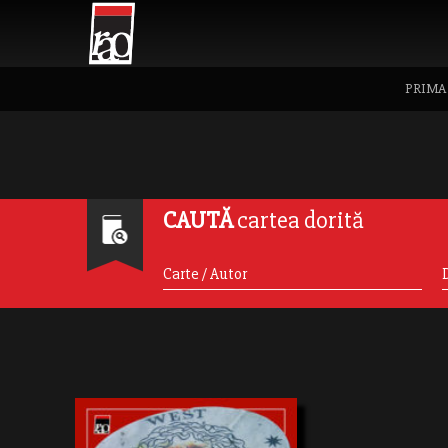
PRIMA
CAUTĂ
cartea dorită