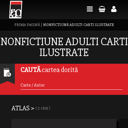
PRIMA PAGINĂ
|
NONFICTIUNE ADULTI CARTI ILUSTRATE
NONFICTIUNE ADULTI CARTI
ILUSTRATE
CAUTĂ
cartea dorită
ATLAS >
( 5 cărți )