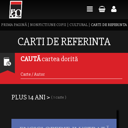
PRIMA PAGINĂ
|
NONFICTIUNE COPII
|
CULTURAL
|
CARTI DE REFERINTA
CARTI DE REFERINTA
CAUTĂ
cartea dorită
PLUS 14 ANI >
( 1 carte )