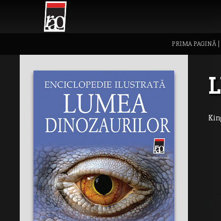
PRIMA PAGINĂ
L
Kin