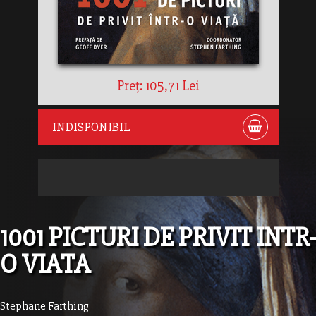
Preț: 105,71 Lei
INDISPONIBIL
1001 PICTURI DE PRIVIT INTR-
O VIATA
Stephane Farthing