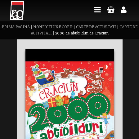
PRIMA PAGINĂ
|
NONFICTIUNE COPII
|
CARTE DE ACTIVITATI
|
CARTE DE
ACTIVITATI
|
2000 de abtibilduri de Craciun