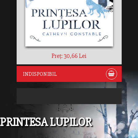
Preț: 30,66 Lei
INDISPONIBIL
PRINTESA LUPILOR