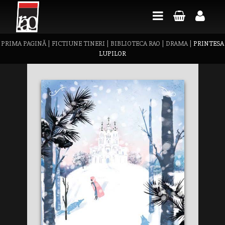
PRIMA PAGINĂ
|
FICTIUNE TINERI
|
BIBLIOTECA RAO
|
DRAMA
|
PRINTESA
LUPILOR