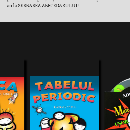
an la SERBAREA ABECEDARULUI!