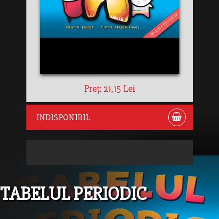
Preț: 21,15 Lei
INDISPONIBIL
TABELUL PERIODIC