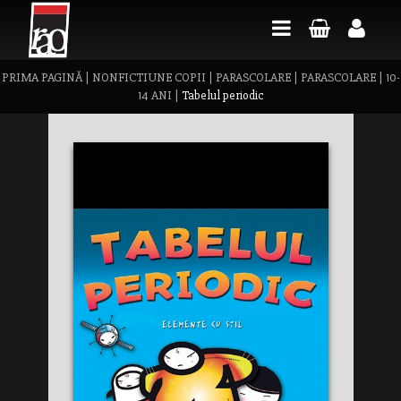
PRIMA PAGINĂ
|
NONFICTIUNE COPII
|
PARASCOLARE
|
PARASCOLARE
|
10-
14 ANI
|
Tabelul periodic