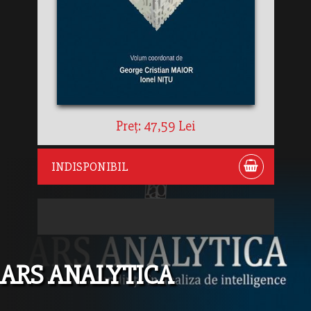
Preț: 47,59 Lei
INDISPONIBIL
ARS ANALYTICA