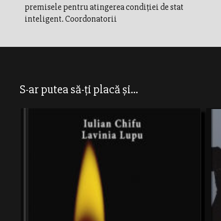
premisele pentru atingerea condiţiei de stat
inteligent. Coordonatorii
S-ar putea să-ți placă și...