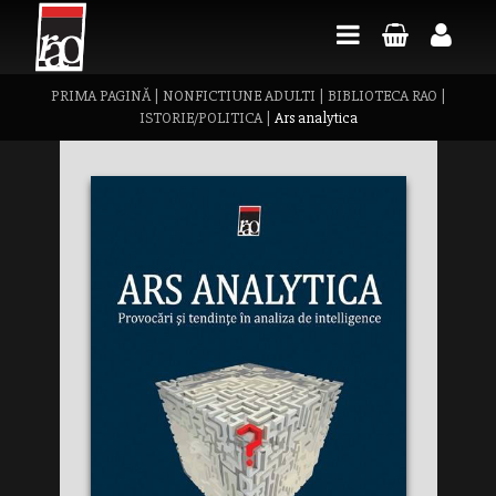
PRIMA PAGINĂ
|
NONFICTIUNE ADULTI
|
BIBLIOTECA RAO
|
ISTORIE/POLITICA
|
Ars analytica