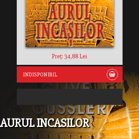
Preț: 34,88 Lei
INDISPONIBIL
AURUL INCASILOR