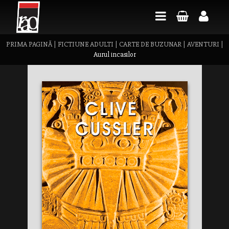
PRIMA PAGINĂ
|
FICTIUNE ADULTI
|
CARTE DE BUZUNAR
|
AVENTURI
|
Aurul incasilor