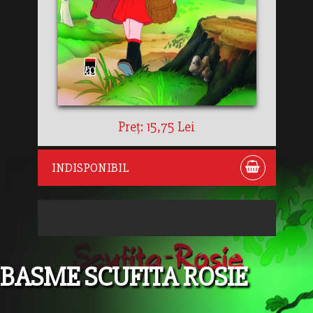
Preț: 15,75 Lei
INDISPONIBIL
BASME SCUFITA ROSIE