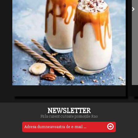
NEWSLETTER
Fii la curent cu toate promoțiile Rao