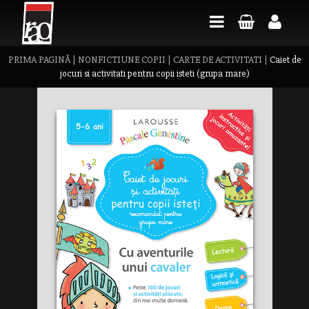
PRIMA PAGINĂ
|
NONFICTIUNE COPII
|
CARTE DE ACTIVITATI
|
Caiet de
jocuri si activitati pentru copii isteti (grupa mare)