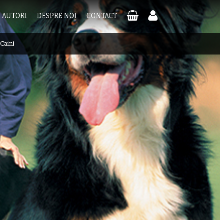
AUTORI
DESPRE NOI
CONTACT
Caini