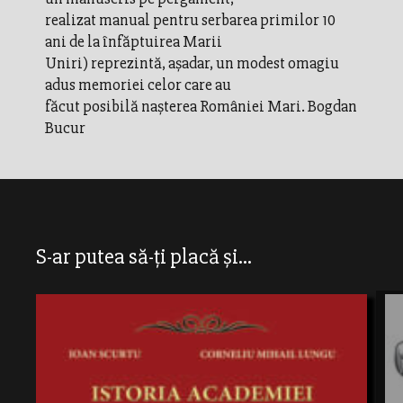
realizat manual pentru serbarea primilor 10
ani de la înfăptuirea Marii
Uniri) reprezintă, așadar, un modest omagiu
adus memoriei celor care au
făcut posibilă nașterea României Mari. Bogdan
Bucur
S-ar putea să-ți placă și...