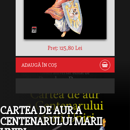
Preț: 125,80 Lei
ADAUGĂ ÎN COȘ
CARTEA DE AUR A
CENTENARULUI MARII